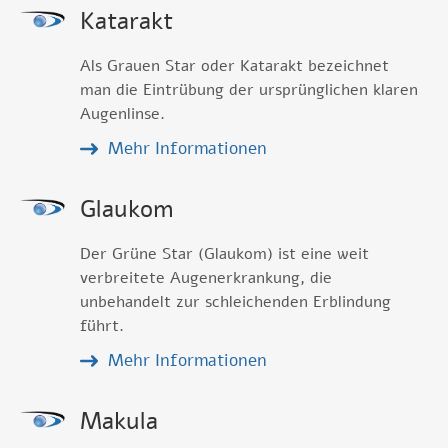
Katarakt
Als Grauen Star oder Katarakt bezeichnet
man die Eintrübung der ursprünglichen klaren
Augenlinse.
Mehr Informationen
Glaukom
Der Grüne Star (Glaukom) ist eine weit
verbreitete Augenerkrankung, die
unbehandelt zur schleichenden Erblindung
führt.
Mehr Informationen
Makula