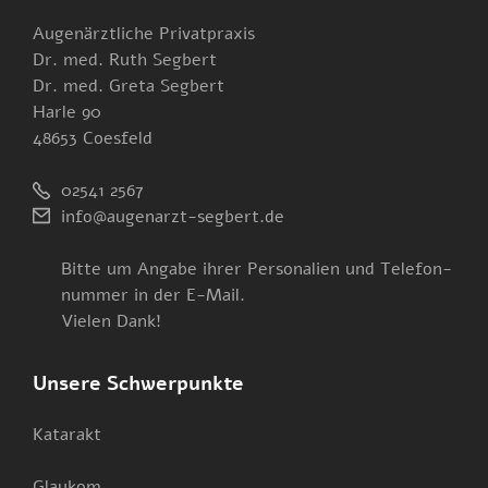
Augenärztliche Privatpraxis
Dr. med. Ruth Segbert
Dr. med. Greta Segbert
Harle 90
48653 Coesfeld
02541 2567
info@augenarzt-segbert.de
Bitte um Angabe ihrer Personalien und Telefon-
nummer in der E-Mail.
Vielen Dank!
Unsere Schwerpunkte
Katarakt
Glaukom