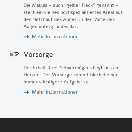
Die Makula - auch „gelber Fleck" genannt -
stellt ein kleines hochspezialisiertes Areal auf
der Netzhaut des Auges, in der Mitte des
Augenhintergrundes dar.
Mehr Informationen
Vorsorge
Der Erhalt Ihres Sehvermögens liegt uns am
Herzen. Der Vorsorge kommt hierbei einer
immer wichtigere Aufgabe zu.
Mehr Informationen