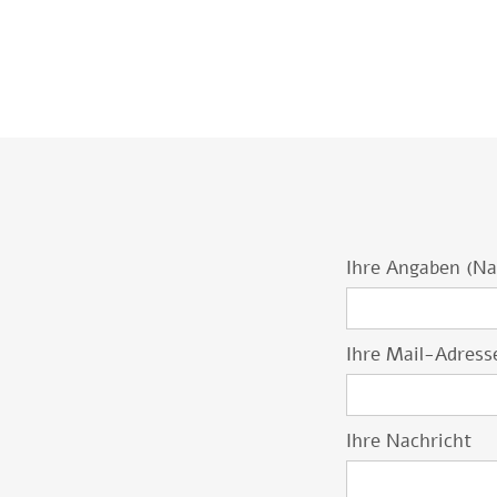
Ihre Angaben (N
Ihre Mail-Adress
Ihre Nachricht