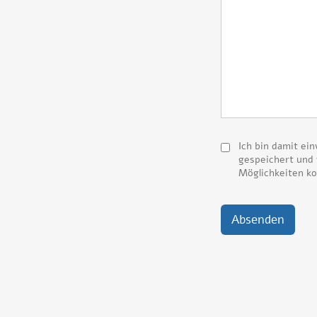
Ich bin damit ei
gespeichert und
Möglichkeiten ko