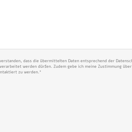
nverstanden, dass die übermittelten Daten entsprechend der Daten
 verarbeitet werden dürfen. Zudem gebe ich meine Zustimmung übe
ntaktiert zu werden.*