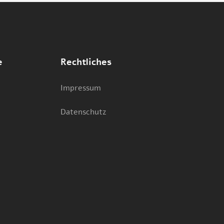
e
Rechtliches
Impressum
Datenschutz