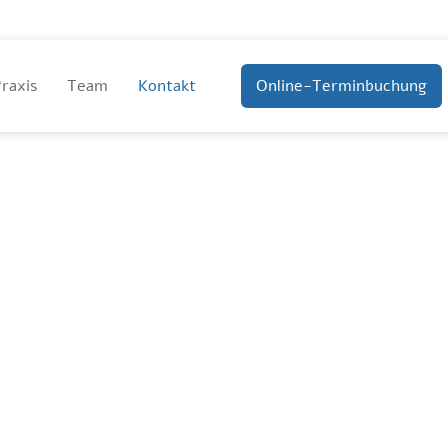
raxis
Team
Kontakt
Online-Terminbuchung